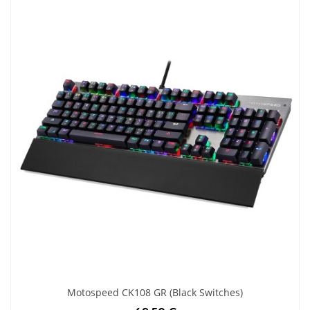
Motospeed CK108 GR (Black Switches)