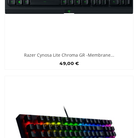
Razer Cynosa Lite Chroma GR -Membrane...
49,00 €