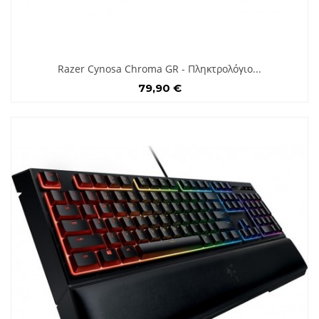
Razer Cynosa Chroma GR - Πληκτρολόγιο...
79,90 €