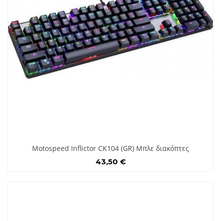
Motospeed Inflictor CK104 (GR) Μπλε διακόπτες
43,50 €