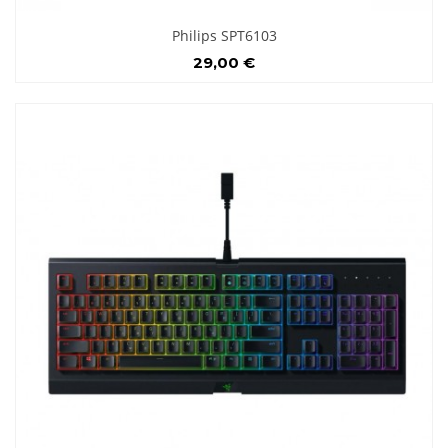
Philips SPT6103
29,00 €