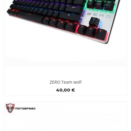
ZERO Team wolf
40,00 €