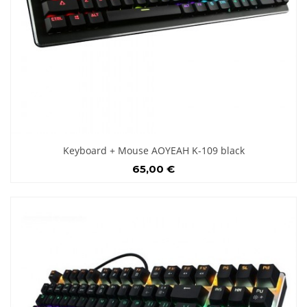
Keyboard + Mouse AOYEAH K-109 black
65,00 €