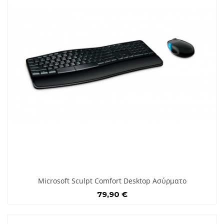
Microsoft Sculpt Comfort Desktop Ασύρματο
79,90 €