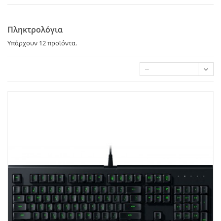
Πληκτρολόγια
Υπάρχουν 12 προϊόντα.
--