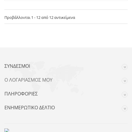
Προβάλλονται 1 - 12 από 12 αντικείμενα
ΣΎΝΔΕΣΜΟΙ
Ο ΛΟΓΑΡΙΑΣΜΌΣ ΜΟΥ
ΠΛΗΡΟΦΟΡΊΕΣ
ΕΝΗΜΕΡΩΤΙΚΌ ΔΕΛΤΊΟ