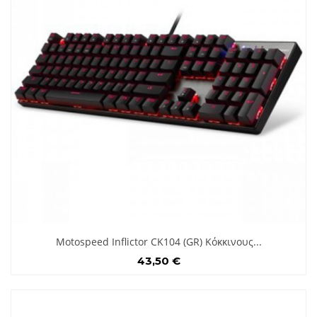
Motospeed Inflictor CK104 (GR) Κόκκινους...
43,50 €