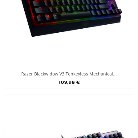
Razer Blackwidow V3 Tenkeyless Mechanical...
109,98 €