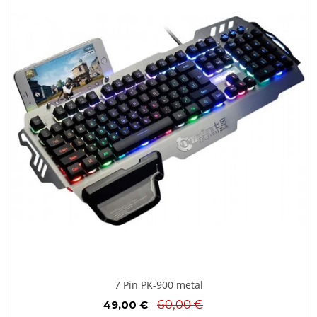
7 Pin PK-900 metal
60,00 €
49,00 €