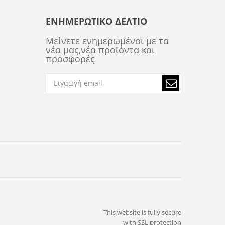
ΕΝΗΜΕΡΩΤΙΚΌ ΔΕΛΤΊΟ
Μείνετε ενημερωμένοι με τα
νέα μας,νέα προϊόντα και
προσφορές
This website is fully secure
with SSL protection