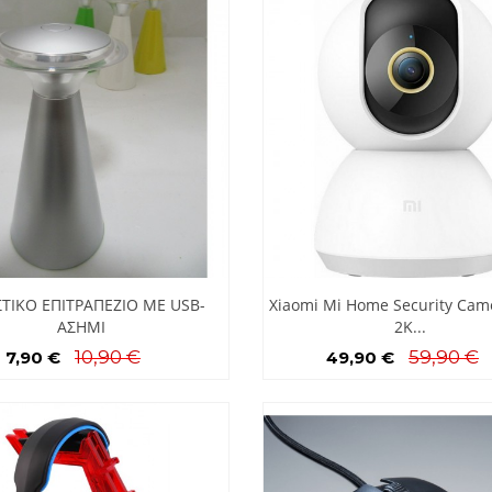
ΤΙΚΟ ΕΠΙΤΡΑΠΕΖΙΟ ΜΕ USB-
Xiaomi Mi Home Security Cam
ΑΣΗΜΙ
2K...
10,90 €
59,90 €
7,90 €
49,90 €