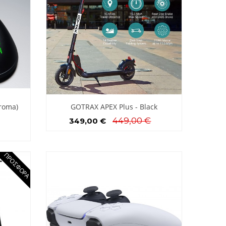
hroma)
GOTRAX APEX Plus - Black
449,00 €
349,00 €
ΠΡΟΣΦΟΡΆ