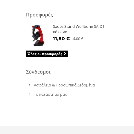
Προσφορές
Sades Stand Wolfbone SA-D1
κόκκινο
11,80 €
14,00 €
Όλες οι προσφορές
Σύνδεσμοι
Ασφάλεια & Προσωπικά Δεδομένα
Το κατάστημα μας