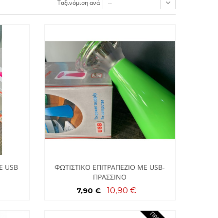
Ταξινόμιση ανά
--
Ε USB
ΦΩΤΙΣΤΙΚΟ ΕΠΙΤΡΑΠΕΖΙΟ ΜΕ USB-
ΠΡΑΣΣΙΝΟ
10,90 €
7,90 €