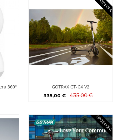
ΠΡΟΣΦΟΡΆ
era 360°
GOTRAX GT-GX V2
435,00 €
335,00 €
ΠΡΟΣΦΟΡΆ