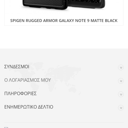
SPIGEN RUGGED ARMOR GALAXY NOTE 9 MATTE BLACK
ΣΎΝΔΕΣΜΟΙ
Ο ΛΟΓΑΡΙΑΣΜΌΣ ΜΟΥ
ΠΛΗΡΟΦΟΡΊΕΣ
ΕΝΗΜΕΡΩΤΙΚΌ ΔΕΛΤΊΟ