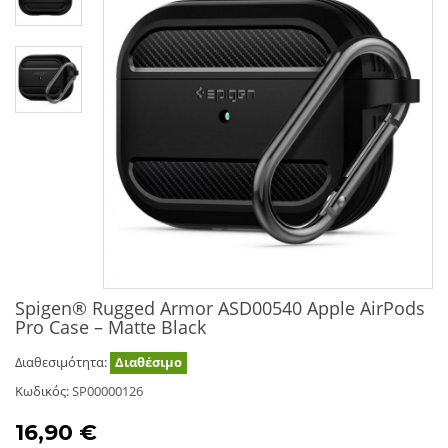
Spigen® Rugged Armor ASD00540 Apple AirPods
Pro Case – Matte Black
Διαθεσιμότητα:
Διαθέσιμο
Κωδικός:
SP00000126
16,90 €