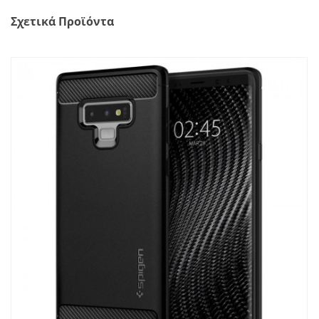
Σχετικά Προϊόντα