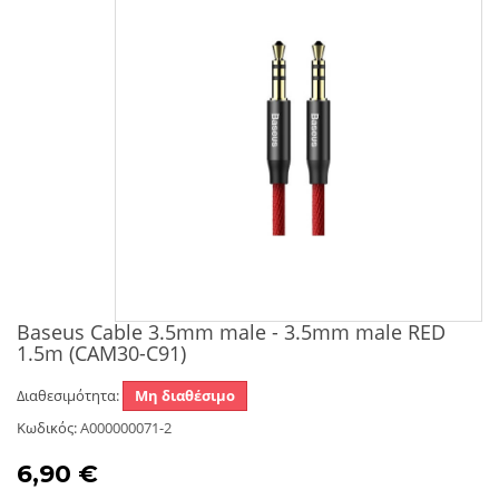
Baseus Cable 3.5mm male - 3.5mm male RED
1.5m (CAM30-C91)
Διαθεσιμότητα:
Μη διαθέσιμο
Κωδικός:
A000000071-2
6,90 €