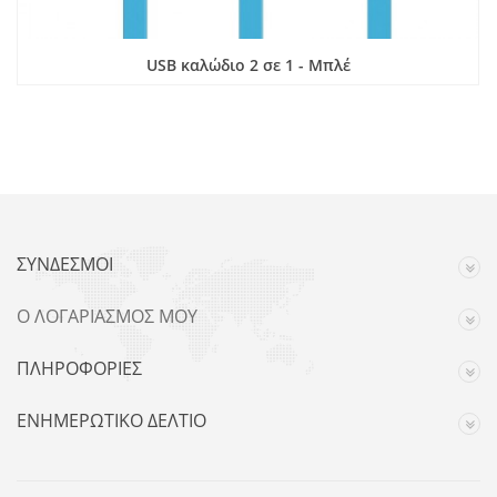
USB καλώδιο 2 σε 1 - Μπλέ
ΣΎΝΔΕΣΜΟΙ
Ο ΛΟΓΑΡΙΑΣΜΌΣ ΜΟΥ
ΠΛΗΡΟΦΟΡΊΕΣ
ΕΝΗΜΕΡΩΤΙΚΌ ΔΕΛΤΊΟ