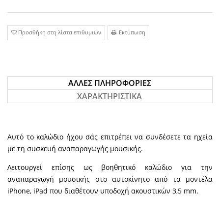
Προσθήκη στη λίστα επιθυμιών
Εκτύπωση
ΆΛΛΕΣ ΠΛΗΡΟΦΟΡΊΕΣ
ΧΑΡΑΚΤΗΡΙΣΤΙΚΆ
Αυτό το καλώδιο ήχου σάς επιτρέπει να συνδέσετε τα ηχεία
με τη συσκευή αναπαραγωγής μουσικής.
Λειτουργεί επίσης ως βοηθητικό καλώδιο για την
αναπαραγωγή μουσικής στο αυτοκίνητο από τα μοντέλα
iPhone, iPad που διαθέτουν υποδοχή ακουστικών 3,5 mm.