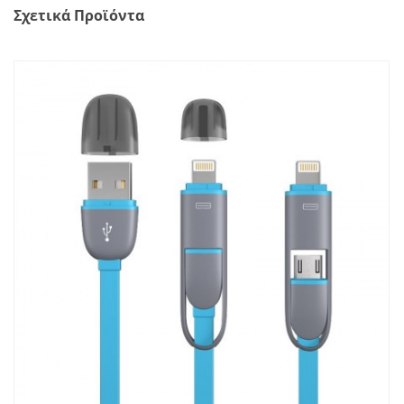
Σχετικά Προϊόντα