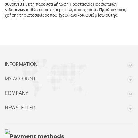
συναινείτε με τη παρούσα Δήλωση Προστασίας Προσωπικών
Δεδομένων καθώς επίσης και με τους όρους και τις Προϋποθέσεις
χρήσης της ιστοσελίδας που έχουν ανακοινωθεί μέσω αυτής.
INFORMATION
MY ACCOUNT
COMPANY
NEWSLETTER